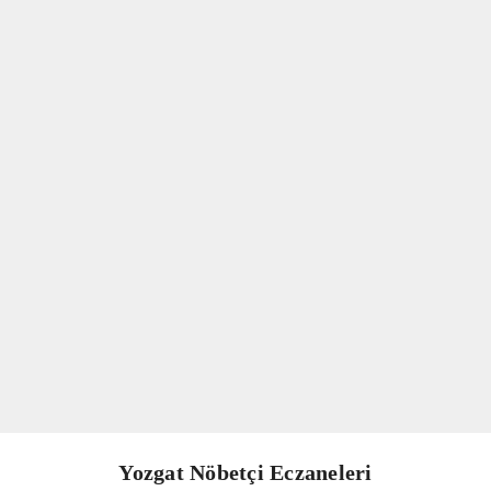
Yozgat Nöbetçi Eczaneleri