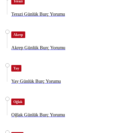
Terazi
Terazi Günlük Burç Yorumu
Akrep
Akrep Günlük Burç Yorumu
Yay
Yay Günlük Burç Yorumu
Oğlak
Oğlak Günlük Burç Yorumu