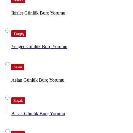
İkizler
İkizler Günlük Burç Yorumu
Yengeç
Yengeç Günlük Burç Yorumu
Aslan
Aslan Günlük Burç Yorumu
Başak
Başak Günlük Burç Yorumu