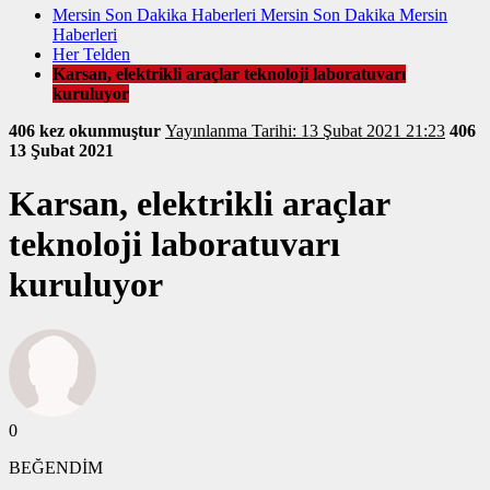
Mersin Son Dakika Haberleri Mersin Son Dakika Mersin
Haberleri
Her Telden
Karsan, elektrikli araçlar teknoloji laboratuvarı
kuruluyor
406 kez okunmuştur
Yayınlanma Tarihi: 13 Şubat 2021 21:23
406
13 Şubat 2021
Karsan, elektrikli araçlar
teknoloji laboratuvarı
kuruluyor
0
BEĞENDİM