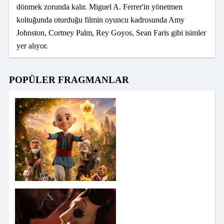
dönmek zorunda kalır. Miguel A. Ferrer'in yönetmen
koltuğunda oturduğu filmin oyuncu kadrosunda Amy
Johnston, Cortney Palm, Rey Goyos, Sean Faris gibi isimler
yer alıyor.
POPÜLER FRAGMANLAR