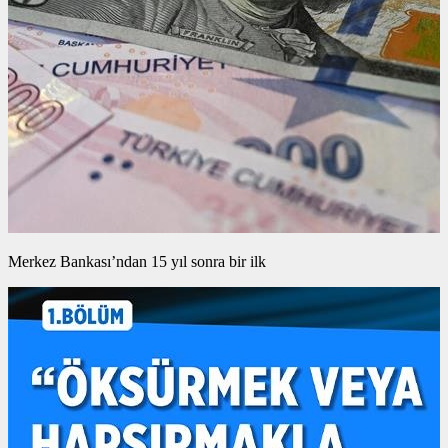
Merkez Bankası’ndan 15 yıl sonra bir ilk