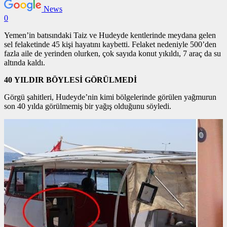
News
0
Yemen’in batısındaki Taiz ve Hudeyde kentlerinde meydana gelen
sel felaketinde 45 kişi hayatını kaybetti. Felaket nedeniyle 500’den
fazla aile de yerinden olurken, çok sayıda konut yıkıldı, 7 araç da su
altında kaldı.
40 YILDIR BÖYLESİ GÖRÜLMEDİ
Görgü şahitleri, Hudeyde’nin kimi bölgelerinde görülen yağmurun
son 40 yılda görülmemiş bir yağış olduğunu söyledi.