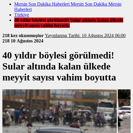
Mersin Son Dakika Haberleri Mersin Son Dakika Mersin
Haberleri
Türkiye
40 yıldır böylesi görülmedi! Sular altında kalan ülkede
meyyit sayısı vahim boyutta
218 kez okunmuştur
Yayınlanma Tarihi: 10 Ağustos 2024 06:00
218
10 Ağustos 2024
40 yıldır böylesi görülmedi!
Sular altında kalan ülkede
meyyit sayısı vahim boyutta