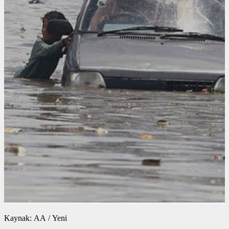
Kaynak: AA / Yeni