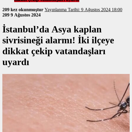
209 kez okunmuştur
Yayınlanma Tarihi: 9 Ağustos 2024 18:00
209
9 Ağustos 2024
İstanbul’da Asya kaplan
sivrisineği alarmı! İki ilçeye
dikkat çekip vatandaşları
uyardı