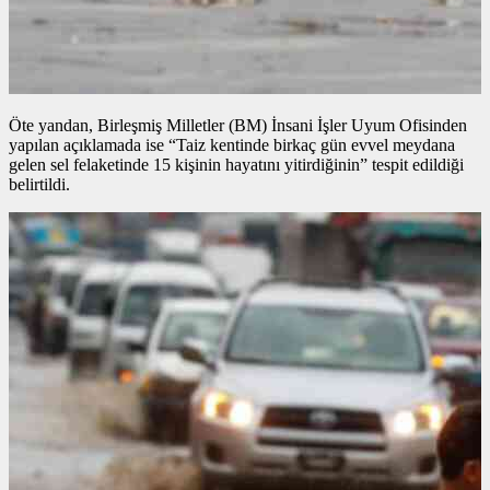
Öte yandan, Birleşmiş Milletler (BM) İnsani İşler Uyum Ofisinden
yapılan açıklamada ise “Taiz kentinde birkaç gün evvel meydana
gelen sel felaketinde 15 kişinin hayatını yitirdiğinin” tespit edildiği
belirtildi.