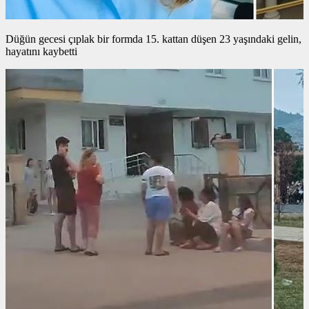
Düğün gecesi çıplak bir formda 15. kattan düşen 23 yaşındaki gelin,
hayatını kaybetti