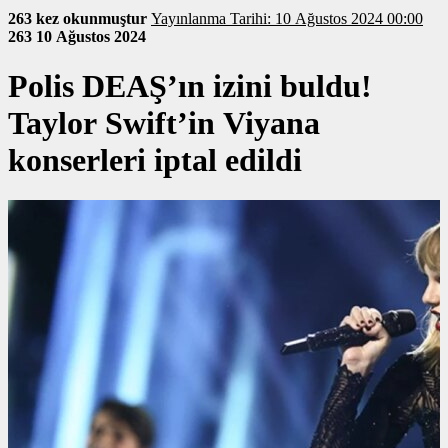
263 kez okunmuştur
Yayınlanma Tarihi: 10 Ağustos 2024 00:00
263
10 Ağustos 2024
Polis DEAŞ’ın izini buldu!
Taylor Swift’in Viyana
konserleri iptal edildi