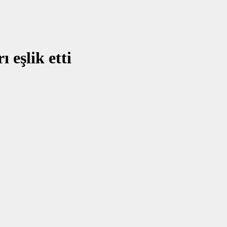
 eşlik etti