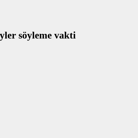
yler söyleme vakti