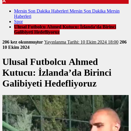
Mersin Son Dakika Haberleri Mersin Son Dakika Mersin
Haberleri
Spor
Ulusal Futbolcu Ahmed Kutucu: İzlanda’da Birinci
Galibiyeti Hedefliyoruz
206 kez okunmuştur
Yayınlanma Tarihi: 10 Ekim 2024 18:00
206
10 Ekim 2024
Ulusal Futbolcu Ahmed
Kutucu: İzlanda’da Birinci
Galibiyeti Hedefliyoruz