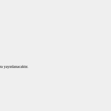
ra yayınlanacaktır.