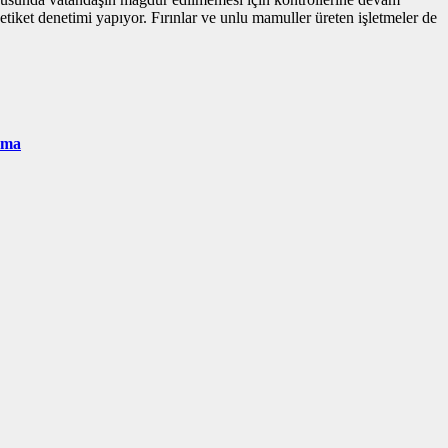
 etiket denetimi yapıyor. Fırınlar ve unlu mamuller üreten işletmeler de
urma