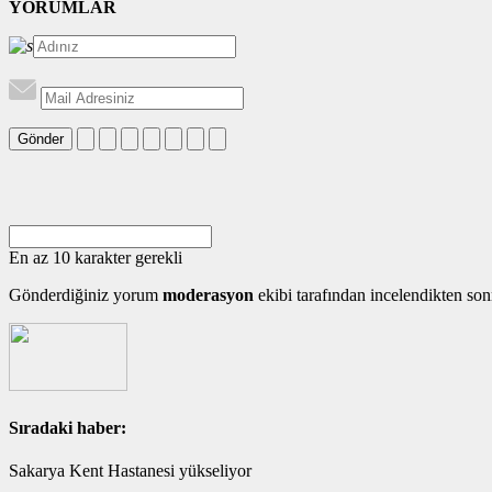
YORUMLAR
Gönder
En az 10 karakter gerekli
Gönderdiğiniz yorum
moderasyon
ekibi tarafından incelendikten son
Sıradaki haber:
Sakarya Kent Hastanesi yükseliyor