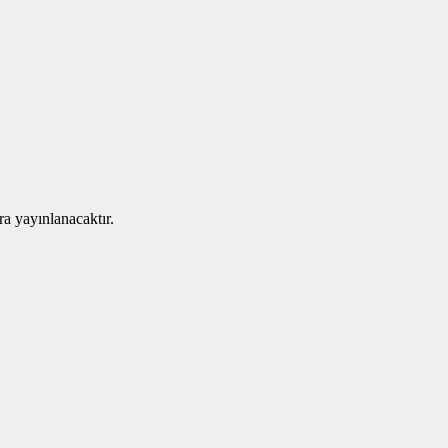
ra yayınlanacaktır.