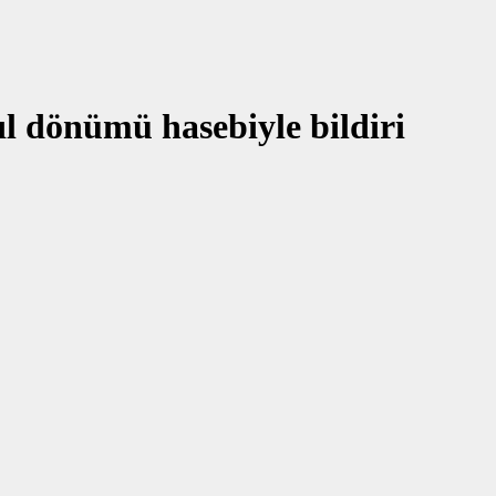
l dönümü hasebiyle bildiri