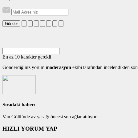
Gönder
En az 10 karakter gerekli
Gönderdiğiniz yorum
moderasyon
ekibi tarafından incelendikten son
Sıradaki haber:
Van Gölü’nde av yasağı öncesi son ağlar atılıyor
HIZLI YORUM YAP