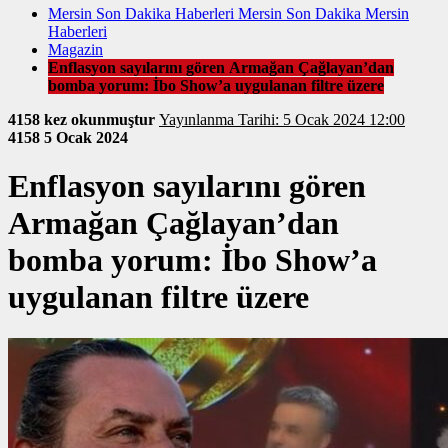
Mersin Son Dakika Haberleri Mersin Son Dakika Mersin
Haberleri
Magazin
Enflasyon sayılarını gören Armağan Çağlayan’dan
bomba yorum: İbo Show’a uygulanan filtre üzere
4158 kez okunmuştur
Yayınlanma Tarihi: 5 Ocak 2024 12:00
4158
5 Ocak 2024
Enflasyon sayılarını gören
Armağan Çağlayan’dan
bomba yorum: İbo Show’a
uygulanan filtre üzere