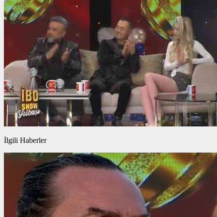
İlgili Haberler