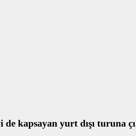
 de kapsayan yurt dışı turuna ç