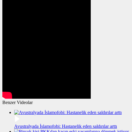
Benzer Videolar
Avustralyada İslamofobi: Hastanelik eden saldırılar arttı