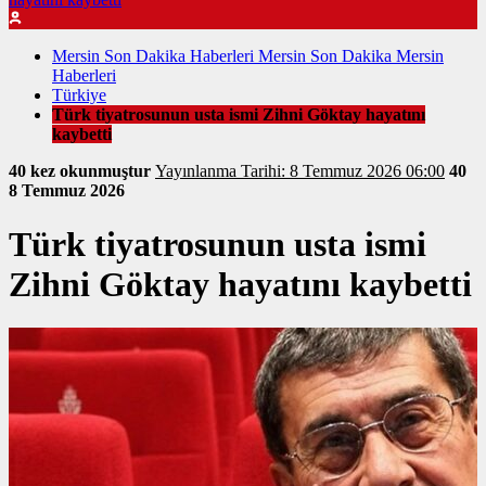
Mersin Son Dakika Haberleri Mersin Son Dakika Mersin
Haberleri
Türkiye
Türk tiyatrosunun usta ismi Zihni Göktay hayatını
kaybetti
40 kez okunmuştur
Yayınlanma Tarihi: 8 Temmuz 2026 06:00
40
8 Temmuz 2026
Türk tiyatrosunun usta ismi
Zihni Göktay hayatını kaybetti