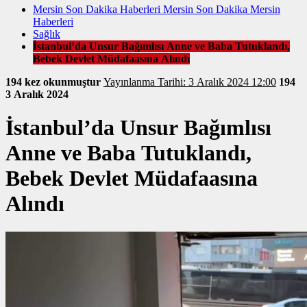
Mersin Son Dakika Haberleri Mersin Son Dakika Mersin
Haberleri
Sağlık
İstanbul’da Unsur Bağımlısı Anne ve Baba Tutuklandı,
Bebek Devlet Müdafaasına Alındı
194 kez okunmuştur
Yayınlanma Tarihi: 3 Aralık 2024 12:00
194
3 Aralık 2024
İstanbul’da Unsur Bağımlısı
Anne ve Baba Tutuklandı,
Bebek Devlet Müdafaasına
Alındı