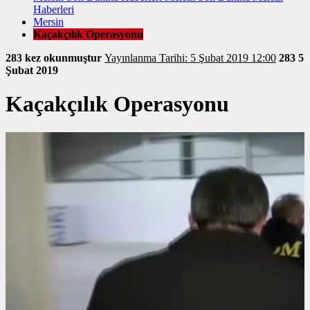
Haberleri
Mersin
Kaçakçılık Operasyonu
283 kez okunmuştur
Yayınlanma Tarihi: 5 Şubat 2019 12:00
283
5
Şubat 2019
Kaçakçılık Operasyonu