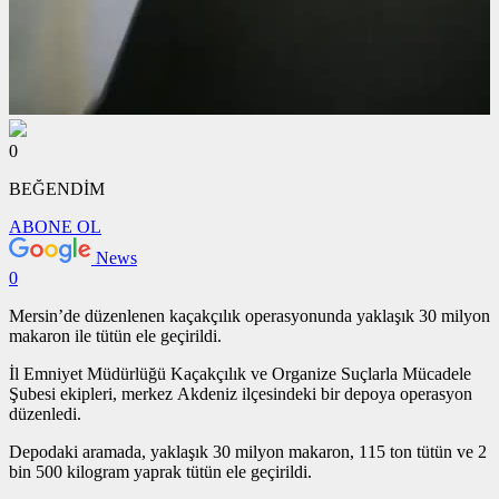
0
BEĞENDİM
ABONE OL
News
0
Mersin’de düzenlenen kaçakçılık operasyonunda yaklaşık 30 milyon
makaron ile tütün ele geçirildi.
İl Emniyet Müdürlüğü Kaçakçılık ve Organize Suçlarla Mücadele
Şubesi ekipleri, merkez Akdeniz ilçesindeki bir depoya operasyon
düzenledi.
Depodaki aramada, yaklaşık 30 milyon makaron, 115 ton tütün ve 2
bin 500 kilogram yaprak tütün ele geçirildi.