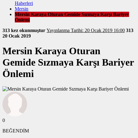
Haberleri
Mersin
Mersin Karaya Oturan Gemide Sızmaya Karşı Bariyer
Önlemi
313 kez okunmuştur
Yayınlanma Tarihi: 20 Ocak 2019 16:00
313
20 Ocak 2019
Mersin Karaya Oturan
Gemide Sızmaya Karşı Bariyer
Önlemi
0
BEĞENDİM