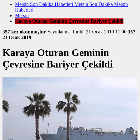
Mersin Son Dakika Haberleri Mersin Son Dakika Mersin
Haberleri
Mersin
Karaya Oturan Geminin Çevresine Bariyer Çekildi
357 kez okunmuştur
Yayınlanma Tarihi: 21 Ocak 2019 11:00
357
21 Ocak 2019
Karaya Oturan Geminin
Çevresine Bariyer Çekildi