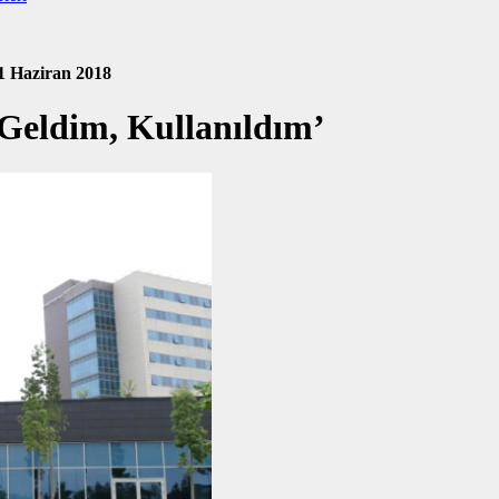
1 Haziran 2018
Geldim, Kullanıldım’