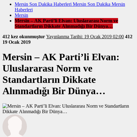
Mersin Son Dakika Haberleri Mersin Son Dakika Mersin
Haberleri
Mersin
Mersin – AK Parti’li Elvan: Uluslararası Norm ve
Standartların Dikkate Alınmadığı Bir Dünya…
412 kez okunmuştur
Yayınlanma Tarihi: 19 Ocak 2019 02:00
412
19 Ocak 2019
Mersin – AK Parti’li Elvan:
Uluslararası Norm ve
Standartların Dikkate
Alınmadığı Bir Dünya…