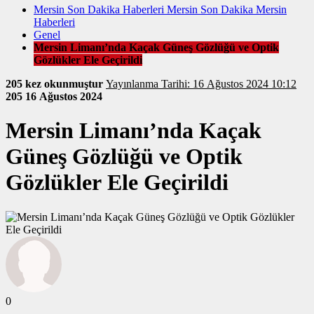
Mersin Son Dakika Haberleri Mersin Son Dakika Mersin
Haberleri
Genel
Mersin Limanı’nda Kaçak Güneş Gözlüğü ve Optik
Gözlükler Ele Geçirildi
205 kez okunmuştur
Yayınlanma Tarihi: 16 Ağustos 2024 10:12
205
16 Ağustos 2024
Mersin Limanı’nda Kaçak
Güneş Gözlüğü ve Optik
Gözlükler Ele Geçirildi
0