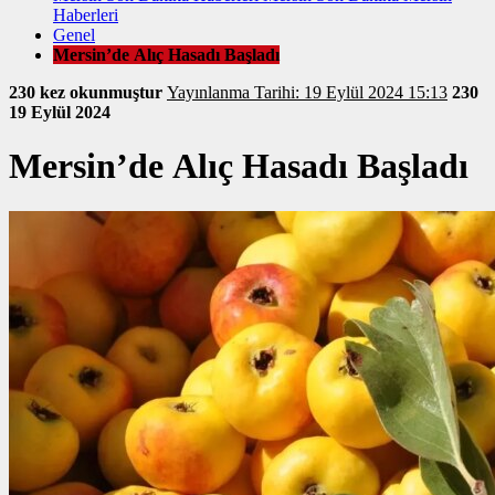
Haberleri
Genel
Mersin’de Alıç Hasadı Başladı
230 kez okunmuştur
Yayınlanma Tarihi: 19 Eylül 2024 15:13
230
19 Eylül 2024
Mersin’de Alıç Hasadı Başladı