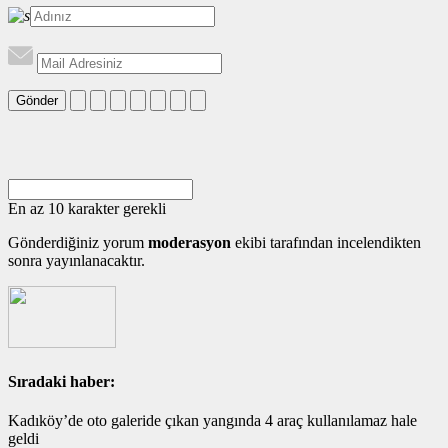
Gönder
En az 10 karakter gerekli
Gönderdiğiniz yorum
moderasyon
ekibi tarafından incelendikten
sonra yayınlanacaktır.
Sıradaki haber:
Kadıköy’de oto galeride çıkan yangında 4 araç kullanılamaz hale
geldi