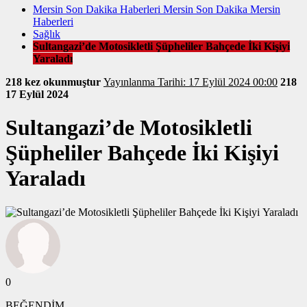
Mersin Son Dakika Haberleri Mersin Son Dakika Mersin
Haberleri
Sağlık
Sultangazi’de Motosikletli Şüpheliler Bahçede İki Kişiyi
Yaraladı
218 kez okunmuştur
Yayınlanma Tarihi: 17 Eylül 2024 00:00
218
17 Eylül 2024
Sultangazi’de Motosikletli
Şüpheliler Bahçede İki Kişiyi
Yaraladı
0
BEĞENDİM