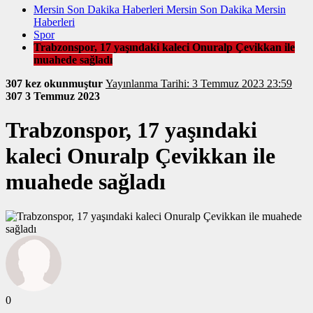
Mersin Son Dakika Haberleri Mersin Son Dakika Mersin
Haberleri
Spor
Trabzonspor, 17 yaşındaki kaleci Onuralp Çevikkan ile
muahede sağladı
307 kez okunmuştur
Yayınlanma Tarihi: 3 Temmuz 2023 23:59
307
3 Temmuz 2023
Trabzonspor, 17 yaşındaki
kaleci Onuralp Çevikkan ile
muahede sağladı
0