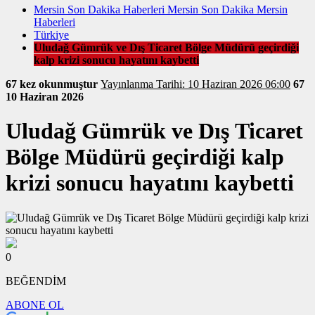
Mersin Son Dakika Haberleri Mersin Son Dakika Mersin
Haberleri
Türkiye
Uludağ Gümrük ve Dış Ticaret Bölge Müdürü geçirdiği
kalp krizi sonucu hayatını kaybetti
67 kez okunmuştur
Yayınlanma Tarihi: 10 Haziran 2026 06:00
67
10 Haziran 2026
Uludağ Gümrük ve Dış Ticaret
Bölge Müdürü geçirdiği kalp
krizi sonucu hayatını kaybetti
0
BEĞENDİM
ABONE OL