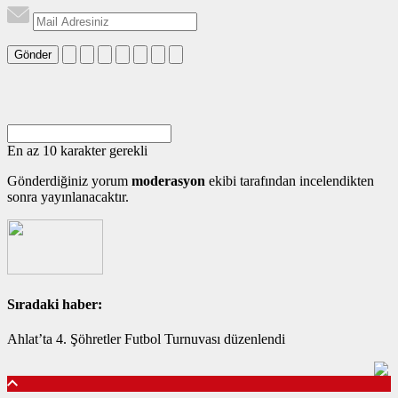
Gönder
En az 10 karakter gerekli
Gönderdiğiniz yorum
moderasyon
ekibi tarafından incelendikten
sonra yayınlanacaktır.
Sıradaki haber:
Ahlat’ta 4. Şöhretler Futbol Turnuvası düzenlendi