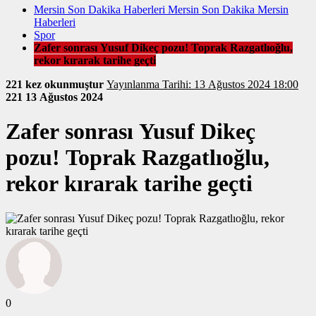
Mersin Son Dakika Haberleri Mersin Son Dakika Mersin
Haberleri
Spor
Zafer sonrası Yusuf Dikeç pozu! Toprak Razgatlıoğlu,
rekor kırarak tarihe geçti
221 kez okunmuştur
Yayınlanma Tarihi: 13 Ağustos 2024 18:00
221
13 Ağustos 2024
Zafer sonrası Yusuf Dikeç
pozu! Toprak Razgatlıoğlu,
rekor kırarak tarihe geçti
0