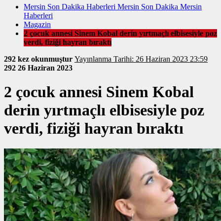
Mersin Son Dakika Haberleri Mersin Son Dakika Mersin
Haberleri
Magazin
2 çocuk annesi Sinem Kobal derin yırtmaçlı elbisesiyle poz
verdi, fiziği hayran bıraktı
292 kez okunmuştur
Yayınlanma Tarihi: 26 Haziran 2023 23:59
292
26 Haziran 2023
2 çocuk annesi Sinem Kobal
derin yırtmaçlı elbisesiyle poz
verdi, fiziği hayran bıraktı