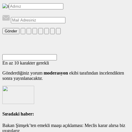
Gönder
En az 10 karakter gerekli
Gönderdiğiniz yorum
moderasyon
ekibi tarafından incelendikten
sonra yayınlanacaktır.
Sıradaki haber:
Bakan Şimşek’ten emekli maaşı açıklaması: Meclis karar alırsa biz
uygularız