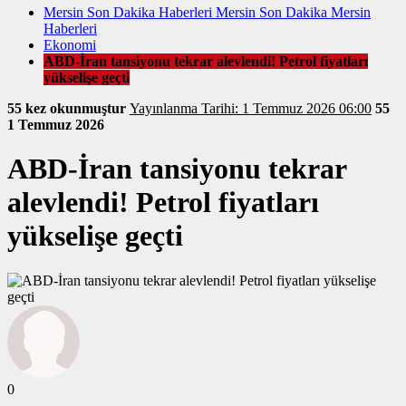
Mersin Son Dakika Haberleri Mersin Son Dakika Mersin
Haberleri
Ekonomi
ABD-İran tansiyonu tekrar alevlendi! Petrol fiyatları
yükselişe geçti
55 kez okunmuştur
Yayınlanma Tarihi: 1 Temmuz 2026 06:00
55
1 Temmuz 2026
ABD-İran tansiyonu tekrar
alevlendi! Petrol fiyatları
yükselişe geçti
0