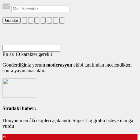
Gönder
En az 10 karakter gerekli
Gönderdiğiniz yorum
moderasyon
ekibi tarafından incelendikten
sonra yayınlanacaktır.
Sıradaki haber:
Dünyanın en âlâ ekipleri açıklandı: Süper Lig grubu listeye damga
vurdu