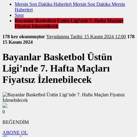
Mersin Son Dakika Haberleri Mersin Son Dakika Mersin
Haberleri
Spor
Bayanlar Basketbol Üstün Ligi’nde 7. Hafta Maçları
Fiyatsız İzlenebilecek
178 kez okunmuştur
Yayınlanma Tarihi: 15 Kasım 2024 12:00
178
15 Kasım 2024
Bayanlar Basketbol Üstün
Ligi’nde 7. Hafta Maçları
Fiyatsız İzlenebilecek
0
BEĞENDİM
ABONE OL