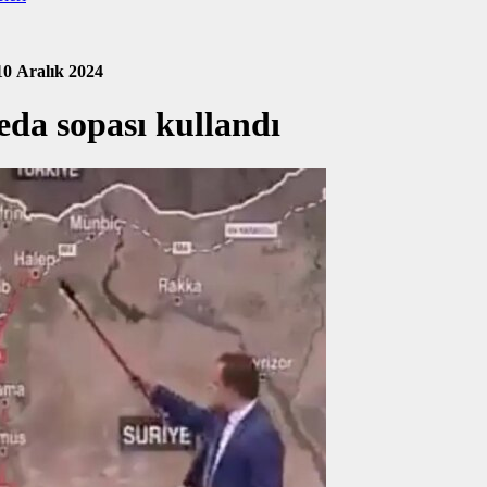
10 Aralık 2024
eda sopası kullandı