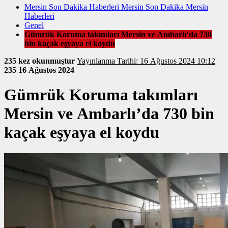
Mersin Son Dakika Haberleri Mersin Son Dakika Mersin
Haberleri
Genel
Gümrük Koruma takımları Mersin ve Ambarlı’da 730
bin kaçak eşyaya el koydu
235 kez okunmuştur
Yayınlanma Tarihi: 16 Ağustos 2024 10:12
235
16 Ağustos 2024
Gümrük Koruma takımları
Mersin ve Ambarlı’da 730 bin
kaçak eşyaya el koydu