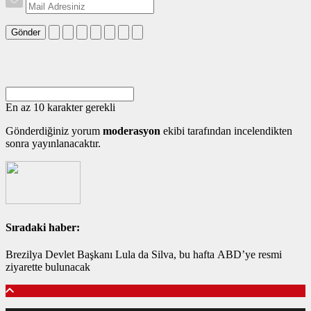
Gönder
En az 10 karakter gerekli
Gönderdiğiniz yorum
moderasyon
ekibi tarafından incelendikten
sonra yayınlanacaktır.
Sıradaki haber:
Brezilya Devlet Başkanı Lula da Silva, bu hafta ABD’ye resmi
ziyarette bulunacak