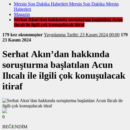
Mersin Son Dakika Haberleri Mersin Son Dakika Mersin
Haberleri
Magazin
Serhat Akın’dan hakkında soruşturma başlatılan Acun
Ilıcalı ile ilgili çok konuşulacak itiraf
179 kez okunmuştur
Yayınlanma Tarihi: 23 Kasım 2024 00:00
179
23 Kasım 2024
Serhat Akın’dan hakkında
soruşturma başlatılan Acun
Ilıcalı ile ilgili çok konuşulacak
itiraf
0
BEĞENDİM