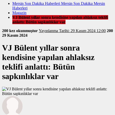
Mersin Son Dakika Haberleri Mersin Son Dakika Mersin
Haberleri
Magazin
VJ Bülent yıllar sonra kendisine yapılan ahlaksız teklifi
anlattı: Bütün sapkınlıklar var
200 kez okunmuştur
Yayınlanma Tarihi: 29 Kasım 2024 12:00
200
29 Kasım 2024
VJ Bülent yıllar sonra
kendisine yapılan ahlaksız
teklifi anlattı: Bütün
sapkınlıklar var