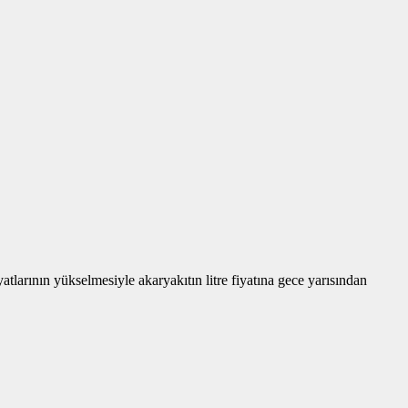
atlarının yükselmesiyle akaryakıtın litre fiyatına gece yarısından