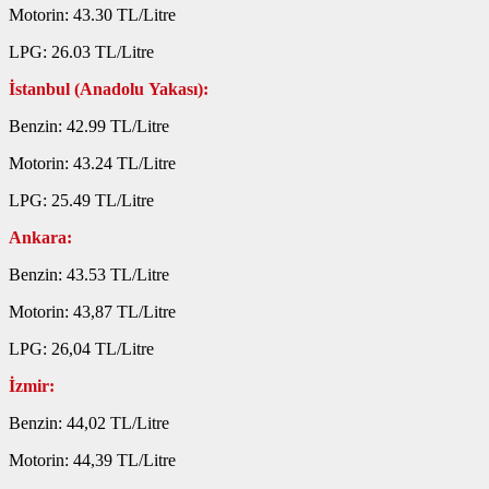
Motorin: 43.30 TL/Litre
LPG: 26.03 TL/Litre
İstanbul (Anadolu Yakası):
Benzin: 42.99 TL/Litre
Motorin: 43.24 TL/Litre
LPG: 25.49 TL/Litre
Ankara:
Benzin: 43.53 TL/Litre
Motorin: 43,87 TL/Litre
LPG: 26,04 TL/Litre
İzmir:
Benzin: 44,02 TL/Litre
Motorin: 44,39 TL/Litre