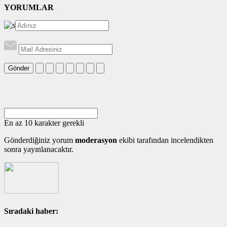
YORUMLAR
Gönder
En az 10 karakter gerekli
Gönderdiğiniz yorum
moderasyon
ekibi tarafından incelendikten
sonra yayınlanacaktır.
Sıradaki haber: